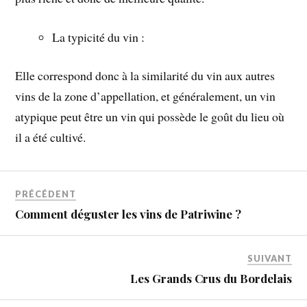
La typicité du vin :
Elle correspond donc à la similarité du vin aux autres
vins de la zone d’appellation, et généralement, un vin
atypique peut être un vin qui possède le goût du lieu où
il a été cultivé.
PRÉCÉDENT
Comment déguster les vins de Patriwine ?
SUIVANT
Les Grands Crus du Bordelais