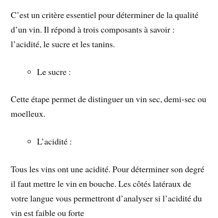
C’est un critère essentiel pour déterminer de la qualité
d’un vin. Il répond à trois composants à savoir :
l’acidité, le sucre et les tanins.
Le sucre :
Cette étape permet de distinguer un vin sec, demi-sec ou
moelleux.
L’acidité :
Tous les vins ont une acidité. Pour déterminer son degré
il faut mettre le vin en bouche. Les côtés latéraux de
votre langue vous permettront d’analyser si l’acidité du
vin est faible ou forte