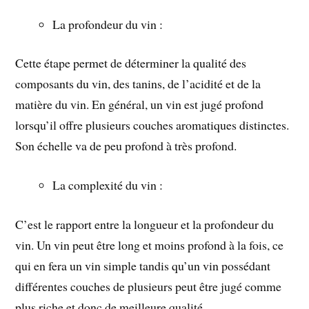
La profondeur du vin :
Cette étape permet de déterminer la qualité des
composants du vin, des tanins, de l’acidité et de la
matière du vin. En général, un vin est jugé profond
lorsqu’il offre plusieurs couches aromatiques distinctes.
Son échelle va de peu profond à très profond.
La complexité du vin :
C’est le rapport entre la longueur et la profondeur du
vin. Un vin peut être long et moins profond à la fois, ce
qui en fera un vin simple tandis qu’un vin possédant
différentes couches de plusieurs peut être jugé comme
plus riche et donc de meilleure qualité.