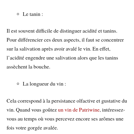
Le tanin :
Il est souvent difficile de distinguer acidité et tanins.
Pour différencier ces deux aspects, il faut se concentrer
sur la salivation après avoir avalé le vin. En effet,
l’acidité engendre une salivation alors que les tanins
assèchent la bouche.
La longueur du vin :
Cela correspond à la persistance olfactive et gustative du
vin. Quand vous goûtez
un vin de Patriwine
, intéressez-
vous au temps où vous percevez encore ses arômes une
fois votre gorgée avalée.