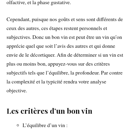
olfactive, et la phase gustative.
Cependant, puisque nos goûts et sens sont différents de
ceux des autres, ces étapes restent personnels et
subjectives. Donc un bon vin est peut être un vin qu’on
apprécie quel que soit l’avis des autres et qui donne
envie de le décortiquer.
Afin de déterminer si un vin est
plus ou moins bon, appuyez-vous sur des critères
subjectifs tels que l’équilibre, la profondeur. Par contre
la complexité et la typicité rendra votre analyse
objective.
Les critères d’un bon vin
L’équilibre d’un vin :